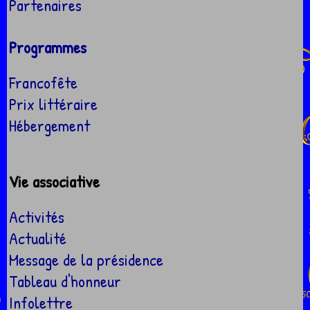
Partenaires
Programmes
Francofête
Prix littéraire
Hébergement
Vie associative
Activités
Actualité
Message de la présidence
Tableau d'honneur
Infolettre