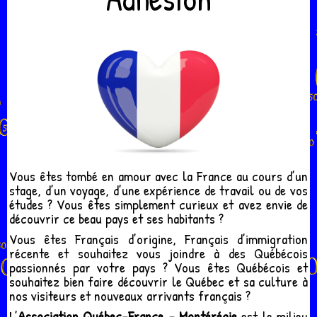
Vous êtes tombé en amour avec la France au cours d’un
stage, d’un voyage, d’une expérience de travail ou de vos
études ? Vous êtes simplement curieux et avez envie de
découvrir ce beau pays et ses habitants ?
Vous êtes Français d’origine, Français d’immigration
récente et souhaitez vous joindre à des Québécois
passionnés par votre pays ? Vous êtes Québécois et
souhaitez bien faire découvrir le Québec et sa culture à
nos visiteurs et nouveaux arrivants français ?
L’
Association Québec-France - Montérégie
est le milieu