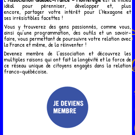
idéal pour pérenniser, développer et, plus
encore, partager votre intérêt pour l’Hexagone et
ses irrésistibles facettes !
Vous y trouverez des gens passionnés, comme vous,
ainsi qu’une programmation, des outils et un savoir-
faire, vous permettant de poursuivre votre relation avec
la France et même, de la réinventer !
Devenez membre de l’association et découvrez les
multiples raisons qui ont fait la longévité et la force de
ce réseau unique de citoyens engagés dans la relation
franco-québécoise.