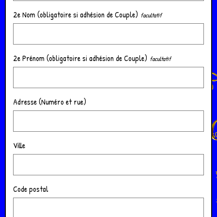
2e Nom (obligatoire si adhésion de Couple)
2e Prénom (obligatoire si adhésion de Couple)
Adresse (Numéro et rue)
Ville
Code postal