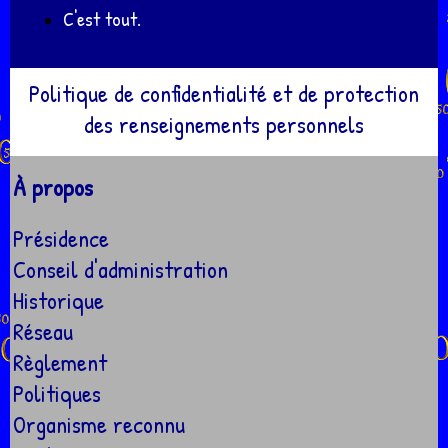
C'est tout.
Politique de confidentialité et de protection
des renseignements personnels
À propos
Présidence
Conseil d'administration
Historique
Réseau
Règlement
Politiques
Organisme reconnu