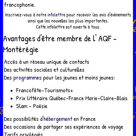
francophonie.
Inscrivez-vous à notre
infolettre
pour recevoir les avis d'évènements
ainsi que les nouvelles les plus importantes.
Cette infolettre est ouverte à tous.
Avantages d'être membre de l' AQF -
Montérégie
Accès à un réseau unique de contacts
Des activités sociales et culturelles
Des
programmes
pour les jeunes et moins jeunes:
Francofête-Tourismots+
Prix littéraire Québec-France Marie-Claire-Blais
Slam - Poésie
Des possibilités d'
hébergement
en France
Des occasions de partager ses expériences de voyage
Tarifs privilégiés