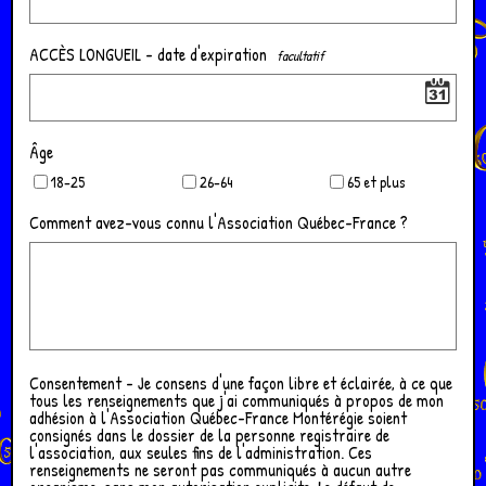
ACCÈS LONGUEIL - date d'expiration
Âge
18-25
26-64
65 et plus
Comment avez-vous connu l'Association Québec-France ?
Consentement - Je consens d'une façon libre et éclairée, à ce que
tous les renseignements que j'ai communiqués à propos de mon
adhésion à l'Association Québec-France Montérégie soient
consignés dans le dossier de la personne registraire de
l'association, aux seules fins de l'administration. Ces
renseignements ne seront pas communiqués à aucun autre