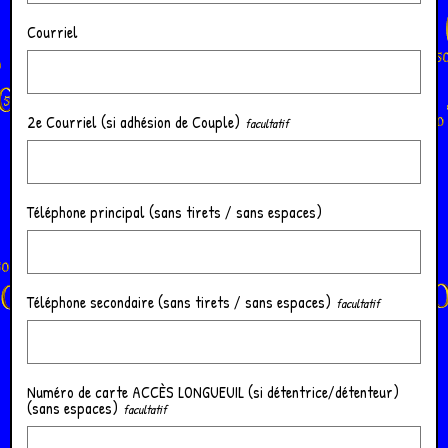
Courriel
2e Courriel (si adhésion de Couple)
Téléphone principal (sans tirets / sans espaces)
Téléphone secondaire (sans tirets / sans espaces)
Numéro de carte ACCÈS LONGUEUIL (si détentrice/détenteur)
(sans espaces)