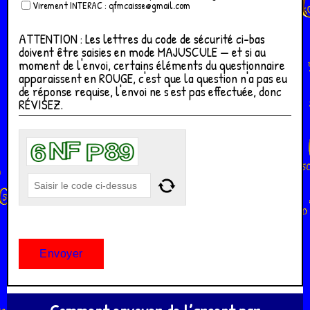
Virement INTERAC : qfmcaisse@gmail.com
ATTENTION : Les lettres du code de sécurité ci-bas
doivent être saisies en mode MAJUSCULE — et si au
moment de l'envoi, certains éléments du questionnaire
apparaissent en ROUGE, c'est que la question n'a pas eu
de réponse requise, l'envoi ne s'est pas effectuée, donc
RÉVISEZ.