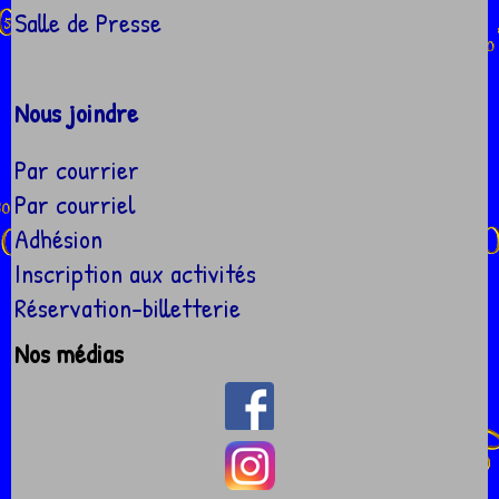
Salle de Presse
Nous joindre
Par courrier
Par courriel
Adhésion
Inscription aux activités
Réservation-billetterie
Nos médias