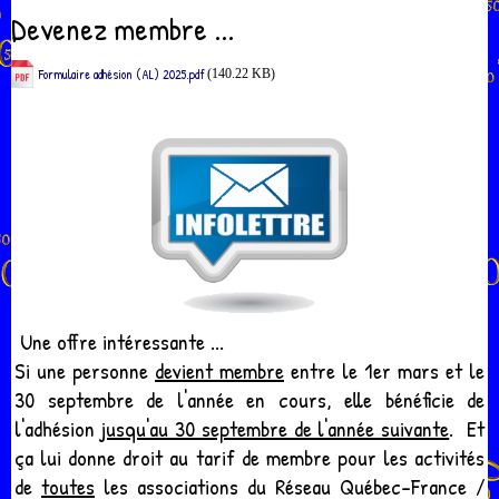
Devenez membre ...
Formulaire adhésion (AL) 2025.pdf
(140.22 KB)
Une offre intéressante ...
Si une personne
devient membre
entre le 1er mars et le
30 septembre de l'année en cours, elle bénéficie de
l'adhésion
jusqu'au 30 septembre de l'année suivante
. Et
ça lui donne droit au tarif de membre pour les activités
de
toutes
les associations du Réseau Québec-France /