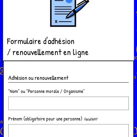
Formulaire d'adhésion
/ renouvellement en ligne
Adhésion ou renouvellement
"Nom" ou "Personne morale / Organisme"
Prénom (obligatoire pour une personne)