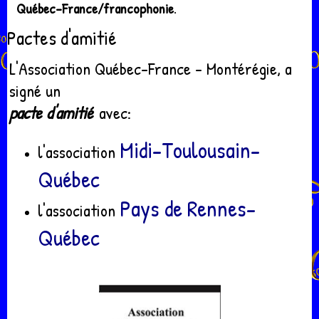
Québec-France/francophonie
.
Pactes d'amitié
L'Association Québec-France - Montérégie, a
signé un
pacte d'amitié
avec:
Midi-Toulousain-
l'association
Québec
Pays de Rennes-
l'association
Québec