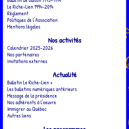
Bulletin de liaison 1993-1994
Le Riche-Lien 1994-2014
Règlement
Politiques de l'Association
Mentions légales
Nos activités
Calendrier 2025-2026
Nos partenaires
Invitations externes
Actualité
Bulletin Le Riche-Lien +
Les bulletins numériques antérieurs
Message de la présidence
Nos adhérents à l'oeuvre
Immigrer au Québec
Autres liens