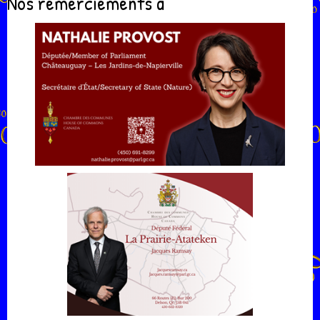
Nos remerciements à