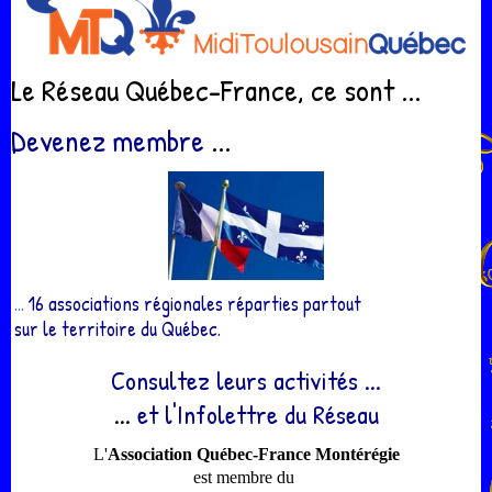
Le Réseau Québec-France, ce sont ...
Devenez membre
...
...
16 associations régionales réparties partout
sur le territoire du Québec.
Consultez leurs activités ...
...
et l'Infolettre du Réseau
L'
Association Québec-France Montérégie
est membre du