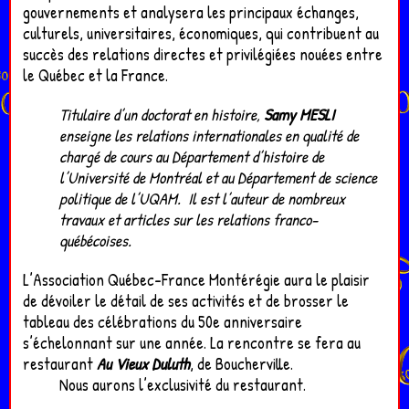
gouvernements et analysera les principaux échanges,
culturels, universitaires, économiques, qui contribuent au
succès des relations directes et privilégiées nouées entre
le Québec et la France.
Titulaire d’un doctorat en histoire,
Samy MESLI
enseigne les relations internationales en qualité de
chargé de cours au Département d’histoire de
l’Université de Montréal et au Département de science
politique de l’UQAM. Il est l’auteur de nombreux
travaux et articles sur les relations franco-
québécoises.
L’Association Québec-France Montérégie aura le plaisir
de dévoiler le détail de ses activités et de brosser le
tableau des célébrations du 50e anniversaire
s’échelonnant sur une année. La rencontre se fera au
restaurant
Au Vieux Duluth
, de Boucherville.
Nous aurons l’exclusivité du restaurant.