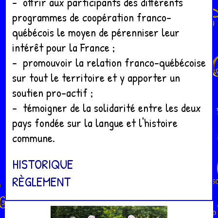
- offrir aux participants des différents
programmes de coopération franco-
québécois le moyen de pérenniser leur
intérêt pour la France ;
- promouvoir la relation franco-québécoise
sur tout le territoire et y apporter un
soutien pro-actif ;
- témoigner de la solidarité entre les deux
pays fondée sur la langue et l'histoire
commune.
HISTORIQUE
RÈGLEMENT