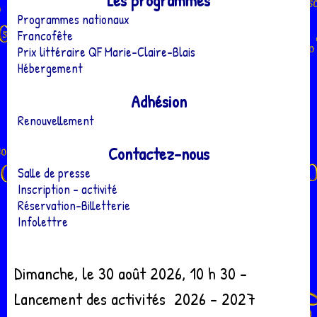
Les programmes
Programmes nationaux
Francofête
Prix littéraire QF Marie-Claire-Blais
Hébergement
Adhésion
Renouvellement
Contactez-nous
Salle de presse
Inscription - activité
Réservation-Billetterie
Infolettre
Dimanche, le 30 août 2026, 10 h 30 -
Lancement des activités 2026 - 2027