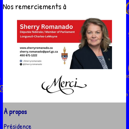
Nos remerciements à
À propos
Présidence