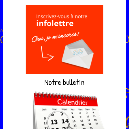
Notre bulletin