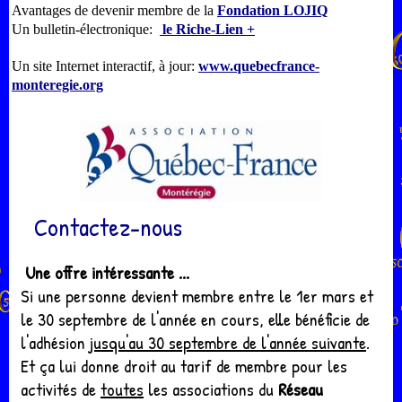
Avantages de devenir membre de la
Fondation LOJIQ
Un bulletin-électronique:
le Riche-Lien +
Un site Internet interactif, à jour:
www.quebecfrance-
monteregie.org
@
Contactez-nous
...
Une offre intéressante ...
Si une personne devient membre entre le 1er mars et
le 30 septembre de l'année en cours, elle bénéficie de
l'adhésion
jusqu'au 30 septembre de l'année suivante
.
Et ça lui donne droit au tarif de membre pour les
activités de
toutes
les associations du
Réseau