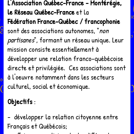
L'Association Québec-France - Montérégie,
le Réseau Québec-France
et la
Fédération France-Québec / francophonie
sont des associations autonomes, "
non
partisanes
", formant un réseau unique. Leur
mission consiste essentiellement à
développer une relation franco-québécoise
directe et privilégiée. Ces associations sont
à l'oeuvre notamment dans les secteurs
culturel, social et économique.
Objectifs
:
- développer la relation citoyenne entre
Français et Québécois;