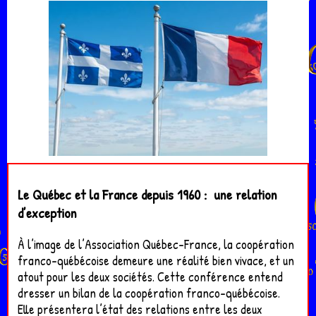
Le Québec et la France depuis 1960 : une relation
d’exception
À l’image de l’Association Québec-France, la coopération
franco-québécoise demeure une réalité bien vivace, et un
atout pour les deux sociétés. Cette conférence entend
dresser un bilan de la coopération franco-québécoise.
Elle présentera l’état des relations entre les deux