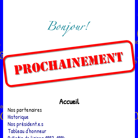
Accueil
Nos partenaires
Historique
Nos président.e.s
Tableau d'honneur