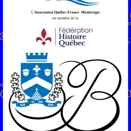
L'
Association Québec-France Montérégie
est membre de la