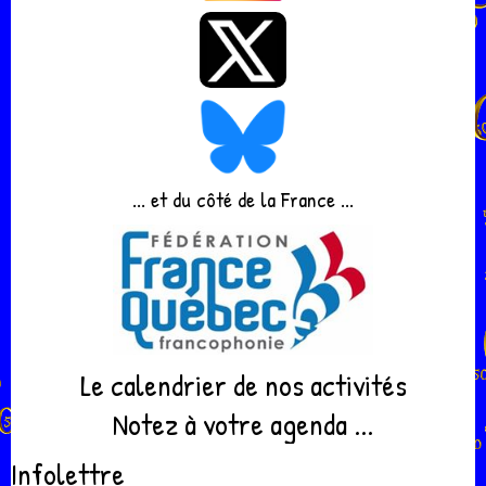
... et du côté de la France ...
Le calendrier de nos activités
Notez à votre agenda ...
Infolettre