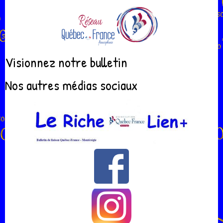
Visionnez notre bulletin
Nos autres médias sociaux