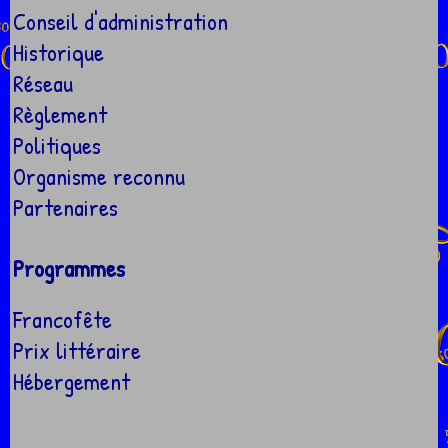
Conseil d'administration
Historique
Réseau
Règlement
Politiques
Organisme reconnu
Partenaires
Programmes
Francofête
Prix littéraire
Hébergement