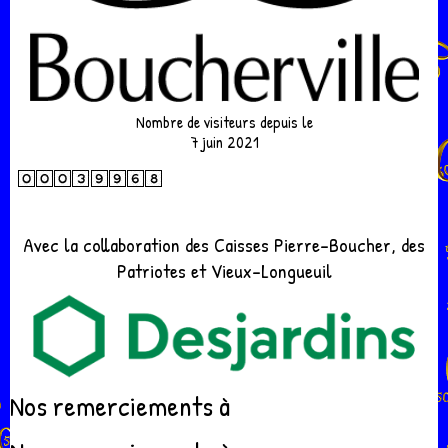
Nombre de visiteurs depuis le
7 juin 2021
Avec la collaboration des Caisses Pierre-Boucher, des
Patriotes et Vieux-Longueuil
Nos remerciements à