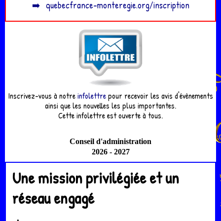
➡️
quebecfrance-monteregie.org/inscription
Inscrivez-vous à notre
infolettre
pour recevoir les avis d'évènements
ainsi que les nouvelles les plus importantes.
Cette infolettre est ouverte à tous.
Conseil d'administration
2026 - 2027
Une mission privilégiée et un
réseau engagé