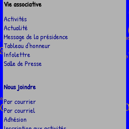
Vie associative
Activités
Actualité
Message de la présidence
Tableau d'honneur
Infolettre
Salle de Presse
Nous joindre
Par courrier
Par courriel
Adhésion
Inscription aux activités