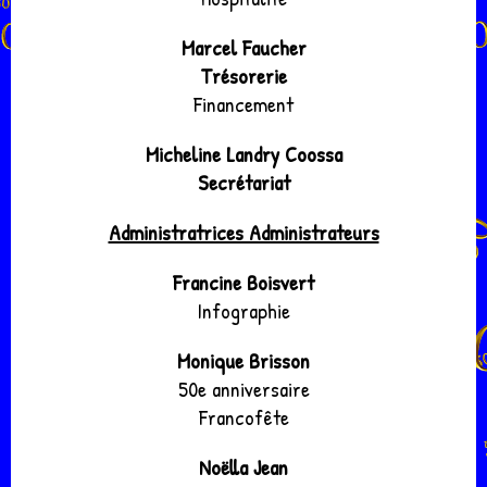
Marcel Faucher
Trésorerie
Financement
Micheline Landry Coossa
Secrétariat
Administratrices Administrateurs
Francine Boisvert
Infographie
Monique Brisson
50e anniversaire
Francofête
Noëlla Jean