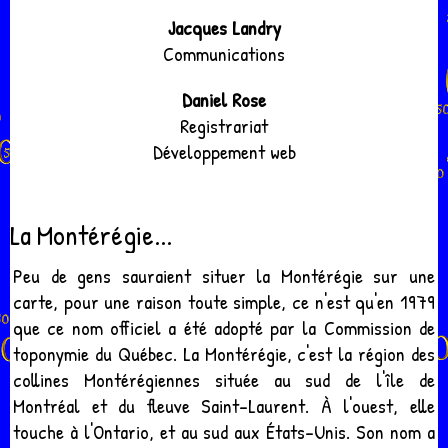
Jacques Landry
Communications
Daniel Rose
Registrariat
Développement web
La Montérégie...
Peu de gens sauraient situer la Montérégie sur une
carte, pour une raison toute simple, ce n'est qu'en 1979
que ce nom officiel a été adopté par la Commission de
toponymie du Québec. La Montérégie, c'est la région des
collines Monté­régiennes située au sud de l'île de
Montréal et du fleuve Saint-Laurent. À l'ouest, elle
touche à l'Ontario, et au sud aux États-Unis. Son nom a