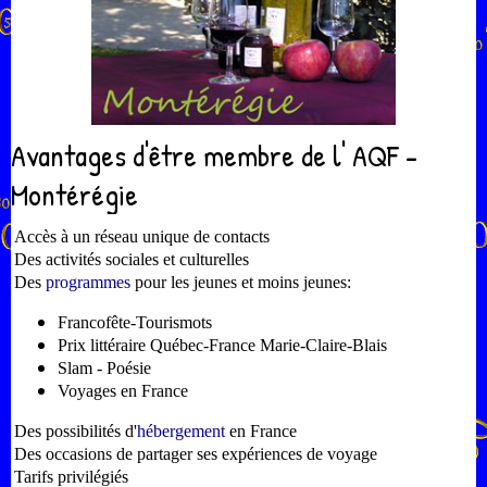
Avantages d'être membre de l' AQF -
Montérégie
Accès à un réseau unique de contacts
Des activités sociales et culturelles
Des
programmes
pour les jeunes et moins jeunes:
Francofête-Tourismots
Prix littéraire Québec-France Marie-Claire-Blais
Slam - Poésie
Voyages en France
Des possibilités d'
hébergement
en France
Des occasions de partager ses expériences de voyage
Tarifs privilégiés